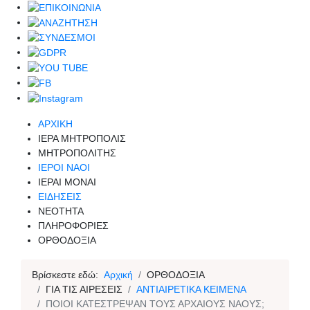
ΑΡΧΙΚΗ
ΙΕΡΑ ΜΗΤΡΟΠΟΛΙΣ
ΜΗΤΡΟΠΟΛΙΤΗΣ
ΙΕΡΟΙ ΝΑΟΙ
ΙΕΡΑΙ ΜΟΝΑΙ
ΕΙΔΗΣΕΙΣ
ΝΕΟΤΗΤΑ
ΠΛΗΡΟΦΟΡΙΕΣ
ΟΡΘΟΔΟΞΙΑ
Βρίσκεστε εδώ:
Αρχική
ΟΡΘΟΔΟΞΙΑ
ΓΙΑ ΤΙΣ ΑΙΡΕΣΕΙΣ
ΑΝΤΙΑΙΡΕΤΙΚΑ ΚΕΙΜΕΝΑ
ΠΟΙΟΙ ΚΑΤΕΣΤΡΕΨΑΝ ΤΟΥΣ ΑΡΧΑΙΟΥΣ ΝΑΟΥΣ;