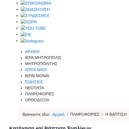
ΑΡΧΙΚΗ
ΙΕΡΑ ΜΗΤΡΟΠΟΛΙΣ
ΜΗΤΡΟΠΟΛΙΤΗΣ
ΙΕΡΟΙ ΝΑΟΙ
ΙΕΡΑΙ ΜΟΝΑΙ
ΕΙΔΗΣΕΙΣ
ΝΕΟΤΗΤΑ
ΠΛΗΡΟΦΟΡΙΕΣ
ΟΡΘΟΔΟΞΙΑ
Βρίσκεστε εδώ:
Αρχική
ΠΛΗΡΟΦΟΡΙΕΣ
Η ΒΑΠΤΙΣΗ
Κατήχηση καί Βάπτιση Ἐνηλίκων