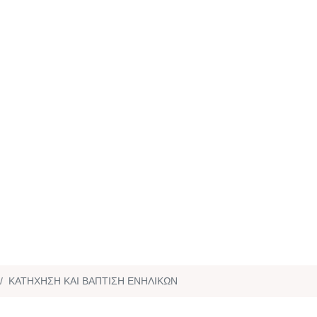
ΚΑΤΗΧΗΣΗ ΚΑΙ ΒΑΠΤΙΣΗ ΕΝΗΛΙΚΩΝ