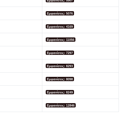
Εμφανίσεις: 5907
Εμφανίσεις: 5076
Εμφανίσεις: 4169
Εμφανίσεις: 11056
Εμφανίσεις: 7297
Εμφανίσεις: 8293
Εμφανίσεις: 8098
Εμφανίσεις: 8249
Εμφανίσεις: 12846