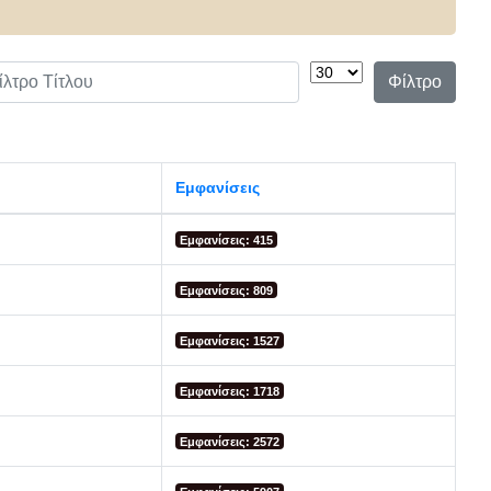
τρο Τίτλου
Εμφάνιση #
Φίλτρο
Εμφανίσεις
Εμφανίσεις: 415
Εμφανίσεις: 809
Εμφανίσεις: 1527
Εμφανίσεις: 1718
Εμφανίσεις: 2572