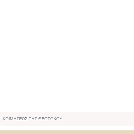
ΚΟΙΜΗΣΕΩΣ ΤΗΣ ΘΕΟΤΟΚΟΥ