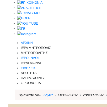
ΑΡΧΙΚΗ
ΙΕΡΑ ΜΗΤΡΟΠΟΛΙΣ
ΜΗΤΡΟΠΟΛΙΤΗΣ
ΙΕΡΟΙ ΝΑΟΙ
ΙΕΡΑΙ ΜΟΝΑΙ
ΕΙΔΗΣΕΙΣ
ΝΕΟΤΗΤΑ
ΠΛΗΡΟΦΟΡΙΕΣ
ΟΡΘΟΔΟΞΙΑ
Βρίσκεστε εδώ:
Αρχική
ΟΡΘΟΔΟΞΙΑ
ΑΦΙΕΡΩΜΑΤΑ