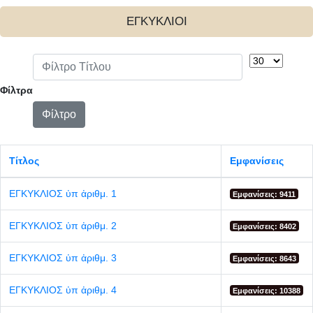
ΕΓΚΥΚΛΙΟΙ
Φίλτρο Τίτλου
Εμφάνιση #
Φίλτρα
Φίλτρο
Τίτλος
Εμφανίσεις
ΕΓΚΥΚΛΙΟΣ ὐπ ἀριθμ. 1
Εμφανίσεις: 9411
ΕΓΚΥΚΛΙΟΣ ὐπ ἀριθμ. 2
Εμφανίσεις: 8402
ΕΓΚΥΚΛΙΟΣ ὐπ ἀριθμ. 3
Εμφανίσεις: 8643
ΕΓΚΥΚΛΙΟΣ ὐπ ἀριθμ. 4
Εμφανίσεις: 10388