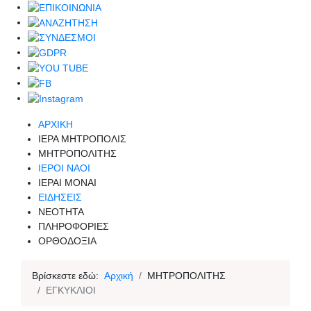
ΑΡΧΙΚΗ
ΙΕΡΑ ΜΗΤΡΟΠΟΛΙΣ
ΜΗΤΡΟΠΟΛΙΤΗΣ
ΙΕΡΟΙ ΝΑΟΙ
ΙΕΡΑΙ ΜΟΝΑΙ
ΕΙΔΗΣΕΙΣ
ΝΕΟΤΗΤΑ
ΠΛΗΡΟΦΟΡΙΕΣ
ΟΡΘΟΔΟΞΙΑ
Βρίσκεστε εδώ:
Αρχική
ΜΗΤΡΟΠΟΛΙΤΗΣ
ΕΓΚΥΚΛΙΟΙ