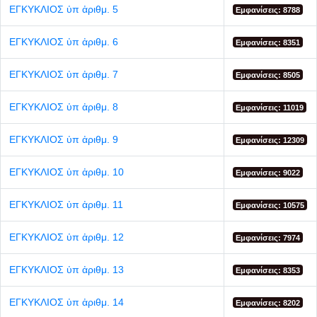
ΕΓΚΥΚΛΙΟΣ ὐπ ἀριθμ. 5
Εμφανίσεις: 8788
ΕΓΚΥΚΛΙΟΣ ὐπ ἀριθμ. 6
Εμφανίσεις: 8351
ΕΓΚΥΚΛΙΟΣ ὐπ ἀριθμ. 7
Εμφανίσεις: 8505
ΕΓΚΥΚΛΙΟΣ ὐπ ἀριθμ. 8
Εμφανίσεις: 11019
ΕΓΚΥΚΛΙΟΣ ὐπ ἀριθμ. 9
Εμφανίσεις: 12309
ΕΓΚΥΚΛΙΟΣ ὐπ ἀριθμ. 10
Εμφανίσεις: 9022
ΕΓΚΥΚΛΙΟΣ ὐπ ἀριθμ. 11
Εμφανίσεις: 10575
ΕΓΚΥΚΛΙΟΣ ὐπ ἀριθμ. 12
Εμφανίσεις: 7974
ΕΓΚΥΚΛΙΟΣ ὐπ ἀριθμ. 13
Εμφανίσεις: 8353
ΕΓΚΥΚΛΙΟΣ ὐπ ἀριθμ. 14
Εμφανίσεις: 8202